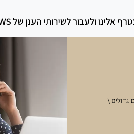
 אלינו ולעבור לשירותי הענן של AWS:
 גדולים \