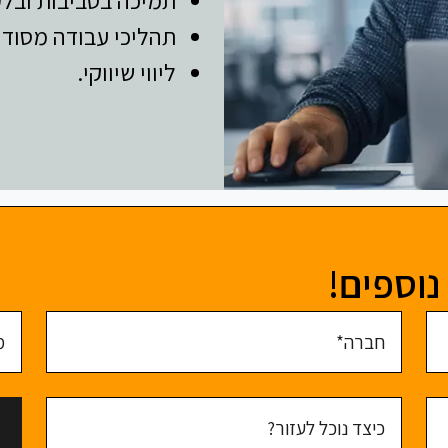
תהליכי עבודה מסודר
ליווי שיווקי.
נוספים!
חברה
מס' 
כיצד נוכל לעזור?