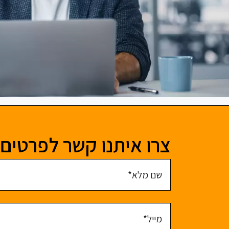
צרו איתנו קשר לפרטים 
שם מלא
מייל