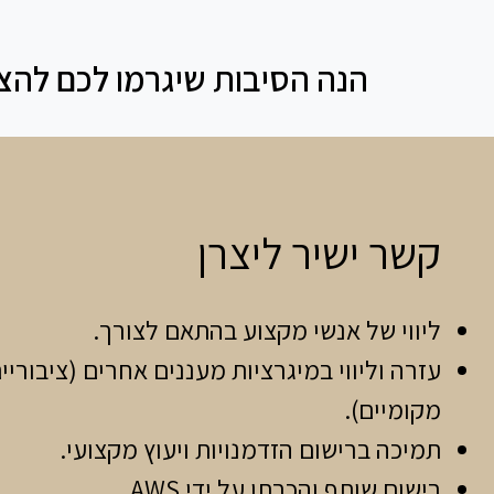
הנה הסיבות שיגרמו לכם להצטרף
קשר ישיר ליצרן
ליווי של אנשי מקצוע בהתאם לצורך.
עזרה וליווי במיגרציות מעננים אחרים (ציבוריים
מקומיים).
תמיכה ברישום הזדמנויות ויעוץ מקצועי.
רישום שותף והכרתו על ידי AWS.