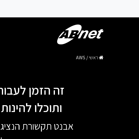
ראשי
/
AWS
ותוכלו להינות