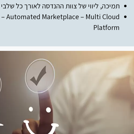
תמיכה, ליווי של צוות ההנדסה לאורך כל שלבי
s – Automated Marketplace – Multi Cloud
Platform