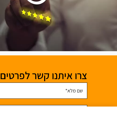
צרו איתנו קשר לפרטים 
שם מלא
מייל