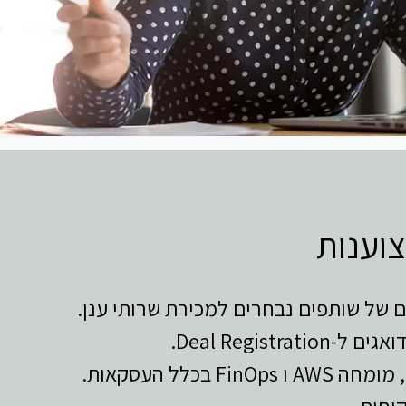
צוענות
Deal Registra.
Fi בכלל העסקאות.
וחות.