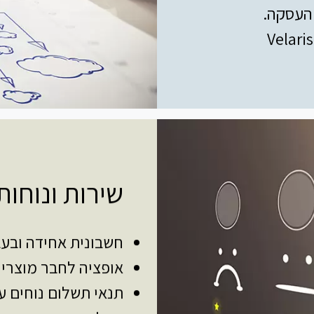
 העסקה.
Velari
שירות ונוחו
חשבונית אחידה ובע
אופציה לחבר מוצרי 
תנאי תשלום נוחים ע