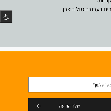
ים בעבודה מול היצרן.
טלפון