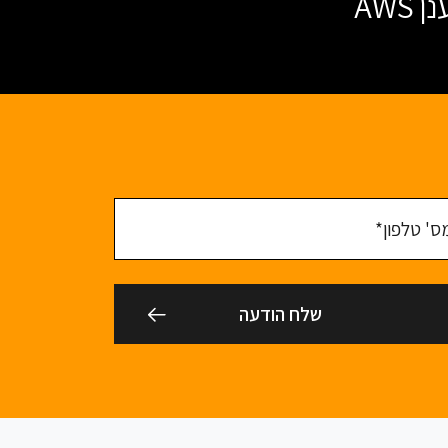
טלפון