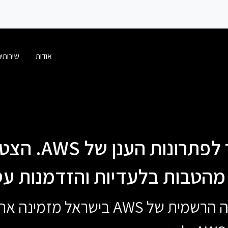
אודות
שירותי
זה הזמן לעבור ל
 מהטבות בלעדיות והזדמנות עס
אבנט תקשורת הנציגה הרשמית של AWS