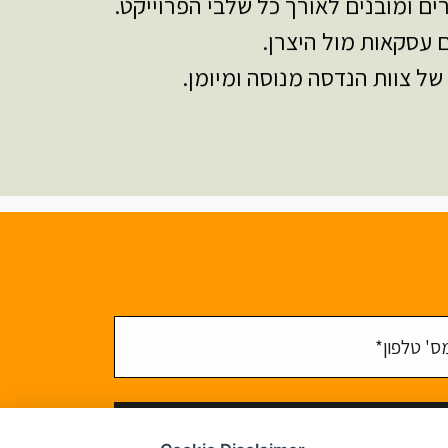
ים ומובנים לאורך כל שלבי הפרוייקט.
עסקאות מול היצרן.
 של צוות הנדסה מנוסה ומיומן.
טלפון