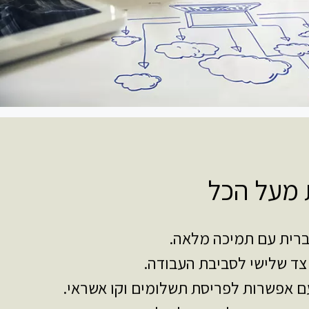
ת מעל הכל
ברית עם תמיכה מלאה.
צד שלישי לסביבת העבודה.
ם אפשרות לפריסת תשלומים וקו אשראי.