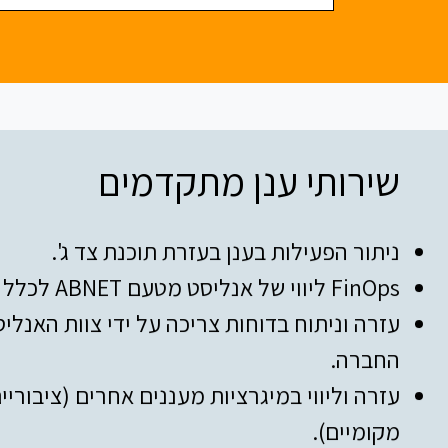
שירותי ענן מתקדמים
ניתור הפעילות בענן בעזרת תוכנת צד ג'.
FinOps ליווי של אנליסט מטעם ABNET לכלל השותפים.
עזרה וניתוח בדוחות צריכה על ידי צוות האנלי
החברה.
עזרה וליווי במיגרציות מעננים אחרים (ציבוריים
מקומיים).