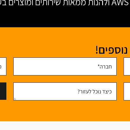
AW
נוספים!
חברה
מס' 
כיצד נוכל לעזור?