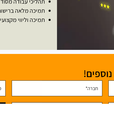
תהליכי עבודה מסודר
תמיכה מלאה ברישום 
תמיכה וליווי מקצועי
נוספים!
חברה
מס' 
כיצד נוכל לעזור?