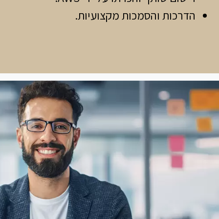
הדרכות והסמכות מקצועיות.